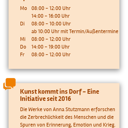
Mo
08:00 - 12:00 Uhr
14:00 - 16:00 Uhr
Di
08:00 - 10:00 Uhr
ab 10:00 Uhr mit Termin/Außentermine
Mi
08:00 - 12:00 Uhr
Do
14:00 - 19:00 Uhr
Fr
08:00 - 12:00 Uhr
Kunst kommt ins Dorf - Eine
Initiative seit 2016
Die Werke von Anna Stutzmann erforschen
die Zerbrechlichkeit des Menschen und die
Spuren von Erinnerung, Emotion und Krieg.