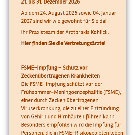
21. bis 31. Dezember 2026
Ab dem 24. August 2026 sowie 04. Januar
2027 sind wir wie gewohnt für Sie da!
Ihr Praxisteam der Arztpraxis Kohlick.
Hier finden Sie die Vertretungsärzte!
FSME-Impfung – Schutz vor
Zeckenübertragenen Krankheiten
Die FSME-Impfung schützt vor der
Frühsommer-Meningoenzephalitis (FSME),
einer durch Zecken übertragenen
Viruserkrankung, die zu einer Entzündung
von Gehirn und Hirnhäuten führen kann.
Besonders empfohlen wird die Impfung für
Personen, die in FSME-Risikogebieten leben