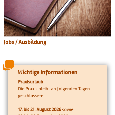
Jobs / Ausbildung
Wichtige Informationen
Praxisurlaub
Die Praxis bleibt an folgenden Tagen
geschlossen:
17. bis 21. August 2026
sowie