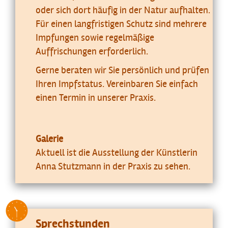
oder sich dort häufig in der Natur aufhalten.
Für einen langfristigen Schutz sind mehrere
Impfungen sowie regelmäßige
Auffrischungen erforderlich.
Gerne beraten wir Sie persönlich und prüfen
Ihren Impfstatus. Vereinbaren Sie einfach
einen Termin in unserer Praxis.
Galerie
Aktuell ist die Ausstellung der Künstlerin
Anna Stutzmann in der Praxis zu sehen.
Sprechstunden